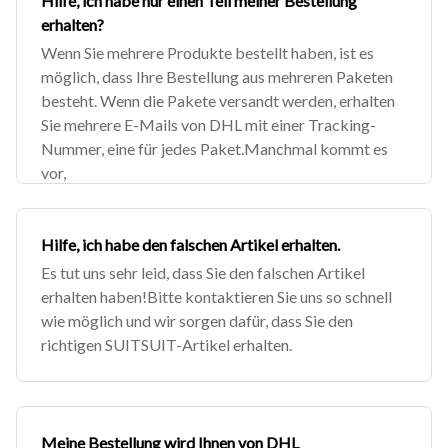
Hilfe, ich habe nur einen Teil meiner Bestellung
erhalten?
Wenn Sie mehrere Produkte bestellt haben, ist es
möglich, dass Ihre Bestellung aus mehreren Paketen
besteht. Wenn die Pakete versandt werden, erhalten
Sie mehrere E-Mails von DHL mit einer Tracking-
Nummer, eine für jedes Paket.Manchmal kommt es
vor,
Hilfe, ich habe den falschen Artikel erhalten.
Es tut uns sehr leid, dass Sie den falschen Artikel
erhalten haben!Bitte kontaktieren Sie uns so schnell
wie möglich und wir sorgen dafür, dass Sie den
richtigen SUITSUIT-Artikel erhalten.
Meine Bestellung wird Ihnen von DHL