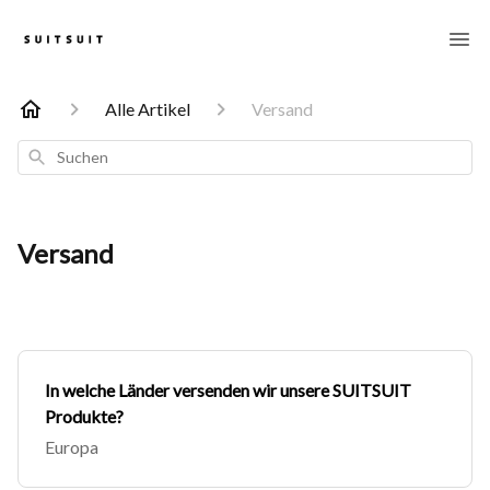
Alle Artikel
Versand
Suchen
Versand
In welche Länder versenden wir unsere SUITSUIT
Produkte?
Europa