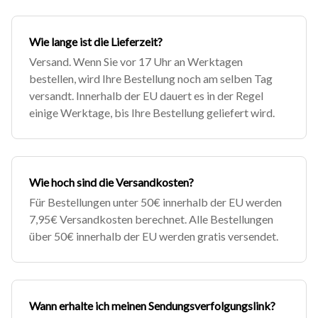
Wie lange ist die Lieferzeit?
Versand. Wenn Sie vor 17 Uhr an Werktagen
bestellen, wird Ihre Bestellung noch am selben Tag
versandt. Innerhalb der EU dauert es in der Regel
einige Werktage, bis Ihre Bestellung geliefert wird.
Wie hoch sind die Versandkosten?
Für Bestellungen unter 50€ innerhalb der EU werden
7,95€ Versandkosten berechnet. Alle Bestellungen
über 50€ innerhalb der EU werden gratis versendet.
Wann erhalte ich meinen Sendungsverfolgungslink?