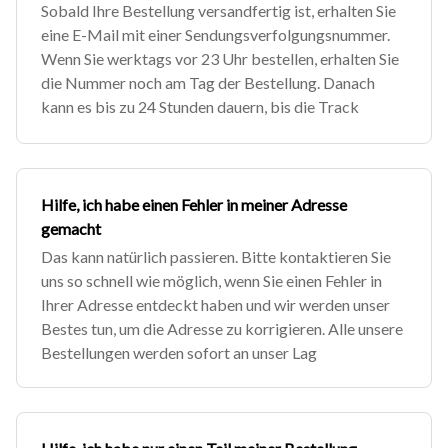
Sobald Ihre Bestellung versandfertig ist, erhalten Sie
eine E-Mail mit einer Sendungsverfolgungsnummer.
Wenn Sie werktags vor 23 Uhr bestellen, erhalten Sie
die Nummer noch am Tag der Bestellung. Danach
kann es bis zu 24 Stunden dauern, bis die Track
Hilfe, ich habe einen Fehler in meiner Adresse
gemacht
Das kann natürlich passieren. Bitte kontaktieren Sie
uns so schnell wie möglich, wenn Sie einen Fehler in
Ihrer Adresse entdeckt haben und wir werden unser
Bestes tun, um die Adresse zu korrigieren. Alle unsere
Bestellungen werden sofort an unser Lag